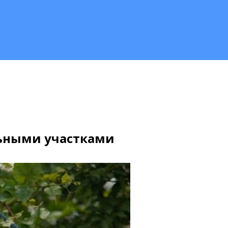
льными участками