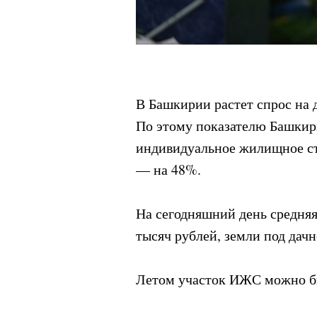
В Башкирии растет спрос на 
По этому показателю Башкир
индивидуальное жилищное стр
— на 48%.
На сегодняшний день средняя
тысяч рублей, земли под дачн
Летом участок ИЖС можно был