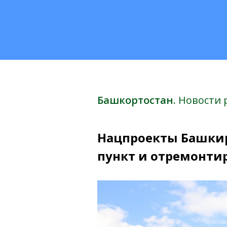
Башкортостан.
Новости 
Нацпроекты Башкир
пункт и отремонти