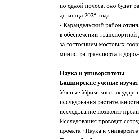
по одной полосе, оно будет 
до конца 2025 года.
- Караидельский район отли
в обеспечении транспортной
за состоянием мостовых соор
министра транспорта и доро
Наука и университеты
Башкирские ученые изучат 
Ученые Уфимского государст
исследования растительности
исследование позволит проан
Исследования проводят сотр
проекта «Наука и университе