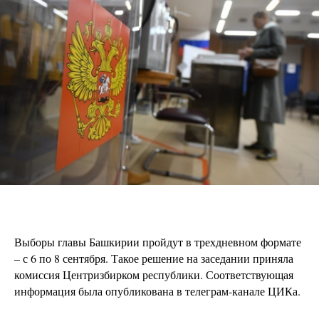
Выборы главы Башкирии пройдут в трехдневном формате
– с 6 по 8 сентября. Такое решение на заседании приняла
комиссия Центризбирком республики. Соответствующая
информация была опубликована в телеграм-канале ЦИКа.