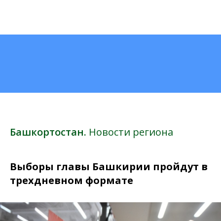
Башкортостан.
Новости региона
Выборы главы Башкирии пройдут в
трехдневном формате