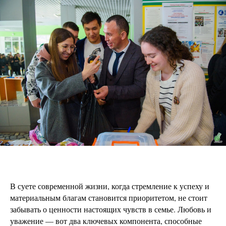
В суете современной жизни, когда стремление к успеху и
материальным благам становится приоритетом, не стоит
забывать о ценности настоящих чувств в семье. Любовь и
уважение — вот два ключевых компонента, способные