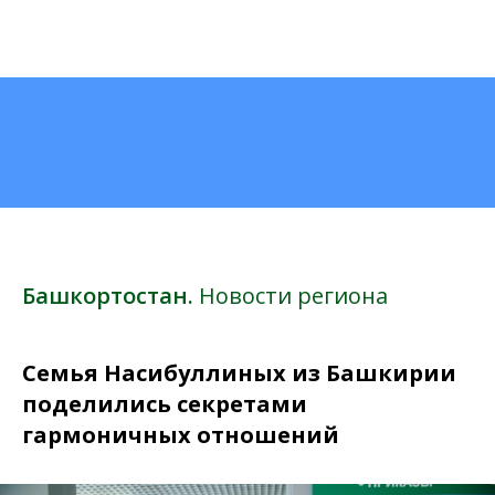
Башкортостан.
Новости региона
Семья Насибуллиных из Башкирии
поделились секретами
гармоничных отношений