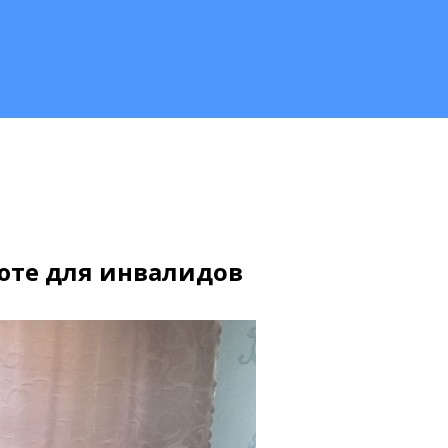
юте для инвалидов