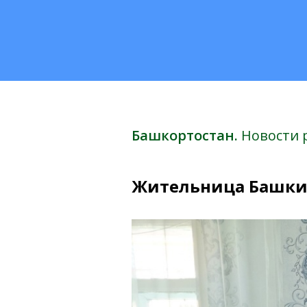
Башкортостан.
Новости 
Жительница Башкир