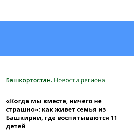
Башкортостан.
Новости региона
«Когда мы вместе, ничего не
страшно»: как живет семья из
Башкирии, где воспитываются 11
детей