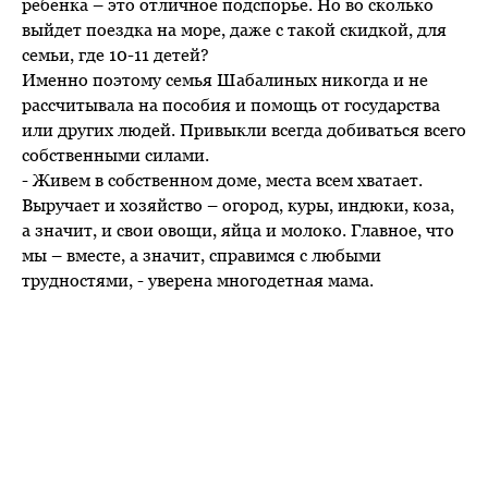
ребенка – это отличное подспорье. Но во сколько
выйдет поездка на море, даже с такой скидкой, для
семьи, где 10-11 детей?
Именно поэтому семья Шабалиных никогда и не
рассчитывала на пособия и помощь от государства
или других людей. Привыкли всегда добиваться всего
собственными силами.
- Живем в собственном доме, места всем хватает.
Выручает и хозяйство – огород, куры, индюки, коза,
а значит, и свои овощи, яйца и молоко. Главное, что
мы – вместе, а значит, справимся с любыми
трудностями, - уверена многодетная мама.