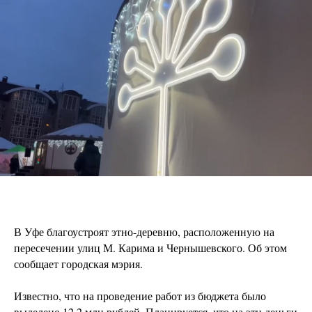
В Уфе благоустроят этно-деревню, расположенную на
пересечении улиц М. Карима и Чернышевского. Об этом
сообщает городская мэрия.
Известно, что на проведение работ из бюджета было
выделено 12,2 млн рублей. Планируется, что на эти деньги