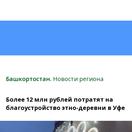
Башкортостан.
Новости региона
Более 12 млн рублей потратят на
благоустройство этно-деревни в Уфе