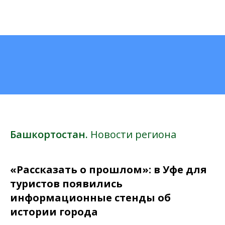
Башкортостан.
Новости региона
«Рассказать о прошлом»: в Уфе для
туристов появились
информационные стенды об
истории города