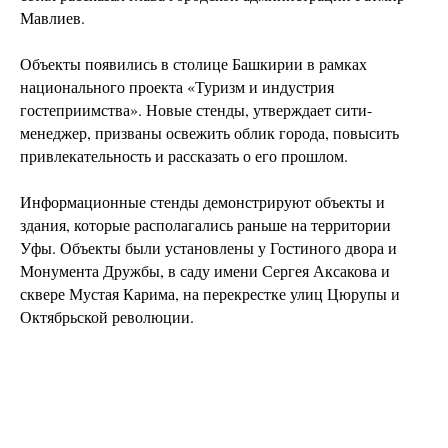
Мавлиев.
Объекты появились в столице Башкирии в рамках
национального проекта «Туризм и индустрия
гостеприимства». Новые стенды, утверждает сити-
менеджер, призваны освежить облик города, повысить
привлекательность и рассказать о его прошлом.
Информационные стенды демонстрируют объекты и
здания, которые располагались раньше на территории
Уфы. Объекты были установлены у Гостиного двора и
Монумента Дружбы, в саду имени Сергея Аксакова и
сквере Мустая Карима, на перекрестке улиц Цюрупы и
Октябрьской революции.