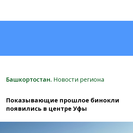
Башкортостан.
Новости региона
Показывающие прошлое бинокли
появились в центре Уфы