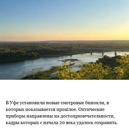
В Уфе установили новые смотровые бинокли, в
которых показывается прошлое. Оптические
приборы направлены на достопримечательности,
кадры которых с начала 20 века удалось сохранить.