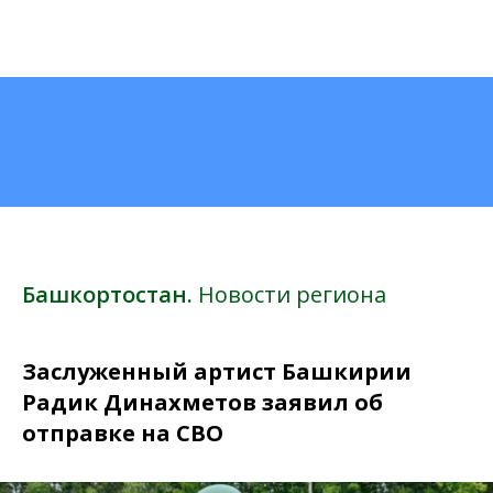
Башкортостан.
Новости региона
Заслуженный артист Башкирии
Радик Динахметов заявил об
отправке на СВО