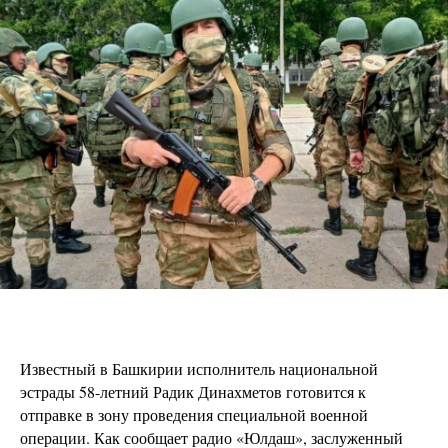
Известный в Башкирии исполнитель национальной
эстрады 58-летний Радик Динахметов готовится к
отправке в зону проведения специальной военной
операции. Как сообщает радио «Юлдаш», заслуженный