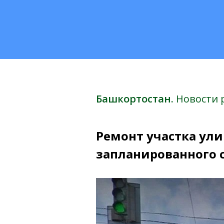
Башкортостан.
Новости 
Ремонт участка ул
запланированного 