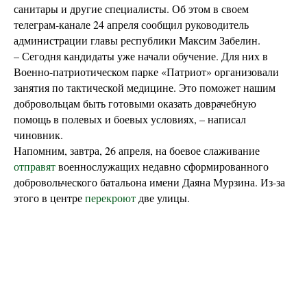
санитары и другие специалисты. Об этом в своем
телеграм-канале 24 апреля сообщил руководитель
администрации главы республики Максим Забелин.
– Сегодня кандидаты уже начали обучение. Для них в
Военно-патриотическом парке «Патриот» организовали
занятия по тактической медицине. Это поможет нашим
добровольцам быть готовыми оказать доврачебную
помощь в полевых и боевых условиях, – написал
чиновник.
Напомним, завтра, 26 апреля, на боевое слаживание
отправят
военнослужащих недавно сформированного
добровольческого батальона имени Даяна Мурзина. Из-за
этого в центре
перекроют
две улицы.