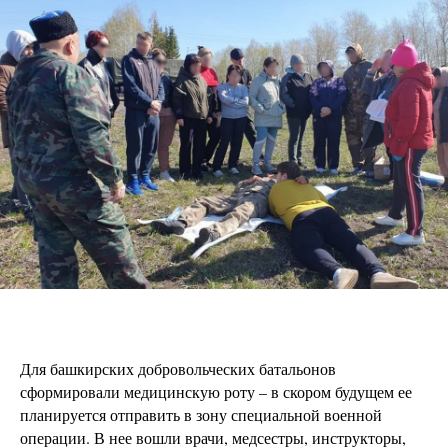
Для башкирских добровольческих батальонов
сформировали медицинскую роту – в скором будущем ее
планируется отправить в зону специальной военной
операции. В нее вошли врачи, медсестры, инструкторы,