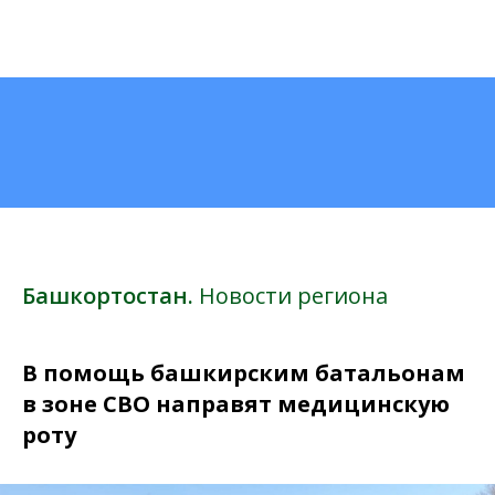
Башкортостан.
Новости региона
В помощь башкирским батальонам
в зоне СВО направят медицинскую
роту