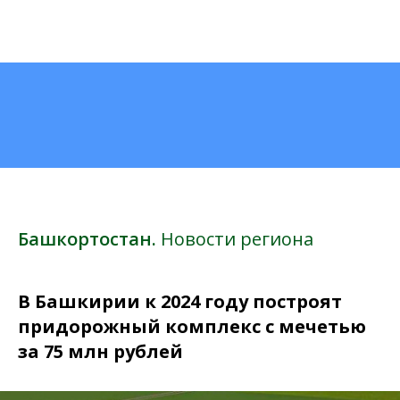
Башкортостан.
Новости региона
В Башкирии к 2024 году построят
придорожный комплекс с мечетью
за 75 млн рублей