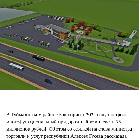
В Туймазинском районе Башкирии к 2024 году построят
многофункциональный придорожный комплекс за 75
миллионов рублей. Об этом со ссылкой на слова министра
торговли и услуг республики Алексея Гусева рассказала