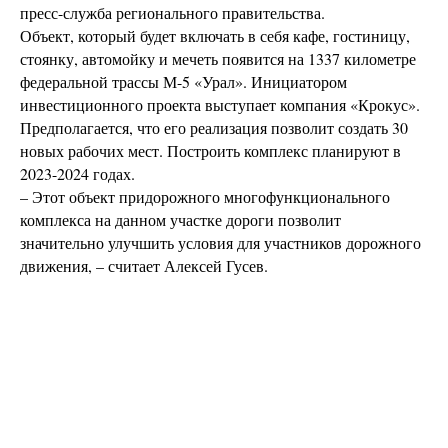
пресс-служба регионального правительства.
Объект, который будет включать в себя кафе, гостиницу,
стоянку, автомойку и мечеть появится на 1337 километре
федеральной трассы М-5 «Урал». Инициатором
инвестиционного проекта выступает компания «Крокус».
Предполагается, что его реализация позволит создать 30
новых рабочих мест. Построить комплекс планируют в
2023-2024 годах.
– Этот объект придорожного многофункционального
комплекса на данном участке дороги позволит
значительно улучшить условия для участников дорожного
движения, – считает Алексей Гусев.