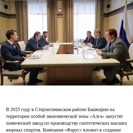
В 2025 году в Стерлитамакском районе Башкирии на
территории особой экономической зоны «Алга» запустят
химический завод по производству синтетических высших
жирных спиртов. Компания «Фарус» вложит в создание