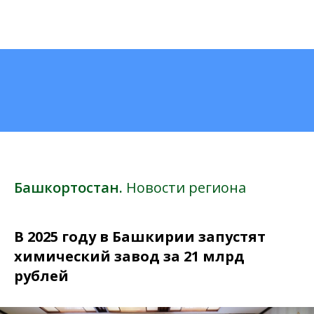
Башкортостан.
Новости региона
В 2025 году в Башкирии запустят
химический завод за 21 млрд
рублей