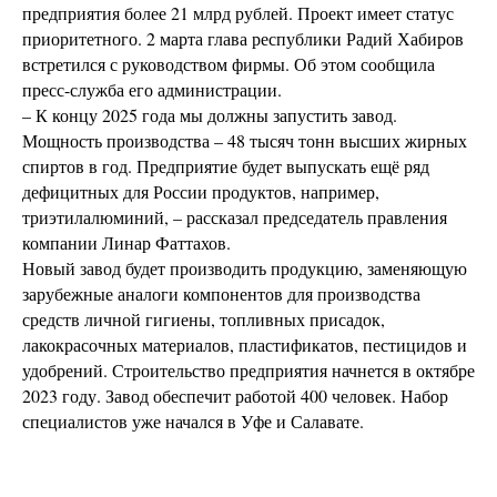
предприятия более 21 млрд рублей. Проект имеет статус
приоритетного. 2 марта глава республики Радий Хабиров
встретился с руководством фирмы. Об этом сообщила
пресс-служба его администрации.
– К концу 2025 года мы должны запустить завод.
Мощность производства – 48 тысяч тонн высших жирных
спиртов в год. Предприятие будет выпускать ещё ряд
дефицитных для России продуктов, например,
триэтилалюминий, – рассказал председатель правления
компании Линар Фаттахов.
Новый завод будет производить продукцию, заменяющую
зарубежные аналоги компонентов для производства
средств личной гигиены, топливных присадок,
лакокрасочных материалов, пластификатов, пестицидов и
удобрений. Строительство предприятия начнется в октябре
2023 году. Завод обеспечит работой 400 человек. Набор
специалистов уже начался в Уфе и Салавате.