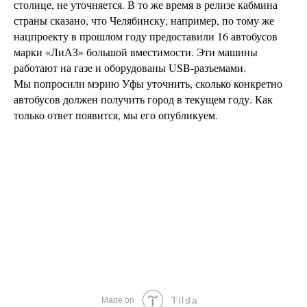
столице, не уточняется. В то же время в релизе кабмина
страны сказано, что Челябинску, например, по тому же
нацпроекту в прошлом году предоставили 16 автобусов
марки «ЛиАЗ» большой вместимости. Эти машины
работают на газе и оборудованы USB-разъемами.
Мы попросили мэрию Уфы уточнить, сколько конкретно
автобусов должен получить город в текущем году. Как
только ответ появится, мы его опубликуем.
Tilda
Made on