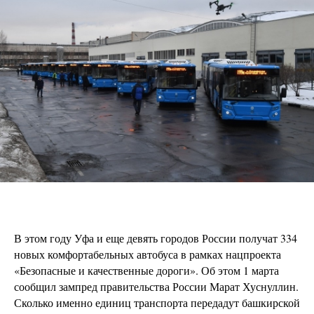
В этом году Уфа и еще девять городов России получат 334
новых комфортабельных автобуса в рамках нацпроекта
«Безопасные и качественные дороги». Об этом 1 марта
сообщил зампред правительства России Марат Хуснуллин.
Сколько именно единиц транспорта передадут башкирской