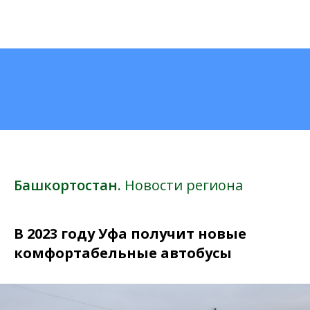
Башкортостан.
Новости региона
В 2023 году Уфа получит новые
комфортабельные автобусы