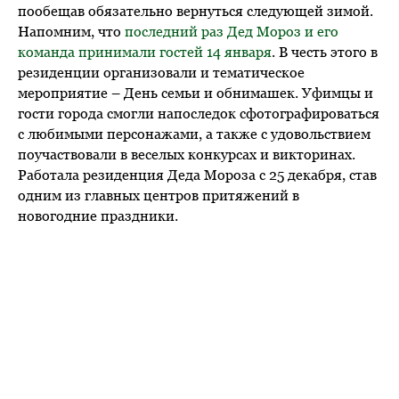
пообещав обязательно вернуться следующей зимой.
Напомним, что
последний раз Дед Мороз и его
команда принимали гостей 14 января
. В честь этого в
резиденции организовали и тематическое
мероприятие – День семьи и обнимашек. Уфимцы и
гости города смогли напоследок сфотографироваться
с любимыми персонажами, а также с удовольствием
поучаствовали в веселых конкурсах и викторинах.
Работала резиденция Деда Мороза с 25 декабря, став
одним из главных центров притяжений в
новогодние праздники.