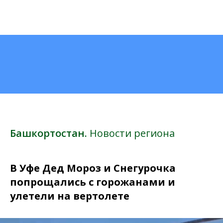
Башкортостан.
Новости региона
В Уфе Дед Мороз и Снегурочка
попрощались с горожанами и
улетели на вертолете