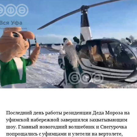
Последний день работы резиденции Деда Мороза на
уфимской набережной завершился захватывающим
шоу. Главный новогодний волшебник и Снегурочка
попрощались с уфимцами и улетели на вертолете,