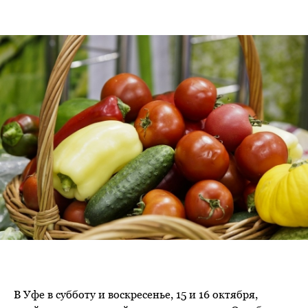
В Уфе в субботу и воскресенье, 15 и 16 октября,