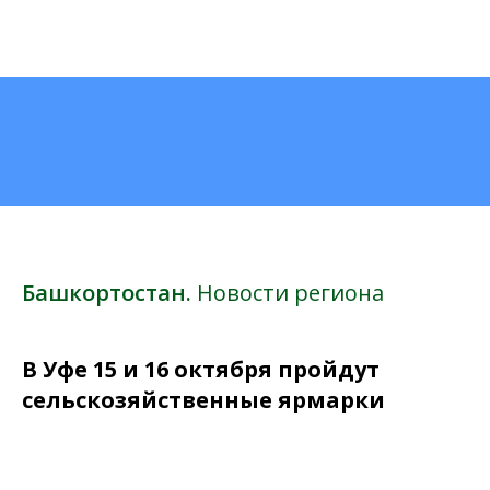
Башкортостан.
Новости региона
В Уфе 15 и 16 октября пройдут
сельскозяйственные ярмарки