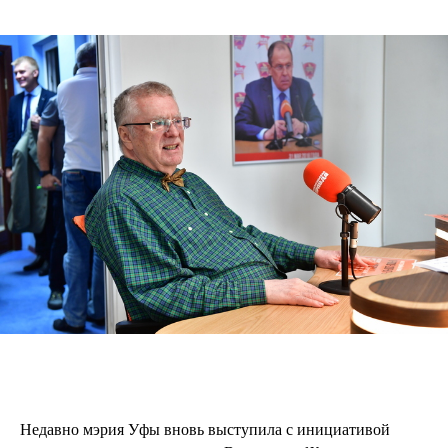
Недавно мэрия Уфы вновь выступила с инициативой