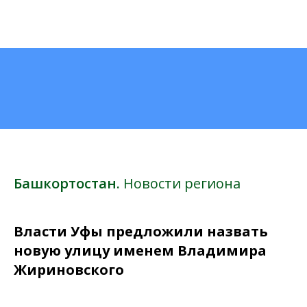
Башкортостан.
Новости региона
Власти Уфы предложили назвать
новую улицу именем Владимира
Жириновского