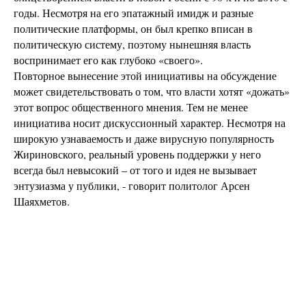
годы. Несмотря на его эпатажный имидж и разные
политические платформы, он был крепко вписан в
политическую систему, поэтому нынешняя власть
воспринимает его как глубоко «своего».
Повторное вынесение этой инициативы на обсуждение
может свидетельствовать о том, что власти хотят «дожать»
этот вопрос общественного мнения. Тем не менее
инициатива носит дискуссионный характер. Несмотря на
широкую узнаваемость и даже вирусную популярность
Жириновского, реальный уровень поддержки у него
всегда был невысокий – от того и идея не вызывает
энтузиазма у публики, - говорит политолог Арсен
Шаяхметов.