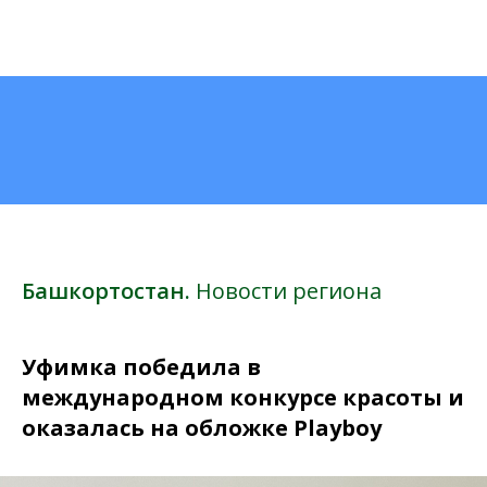
Башкортостан.
Новости региона
Уфимка победила в
международном конкурсе красоты и
оказалась на обложке Playboy