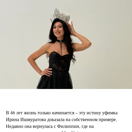
В 46 лет жизнь только начинается – эту истину уфимка
Ирина Ишмуратова доказала на собственном примере.
Недавно она вернулась с Филиппин, где на